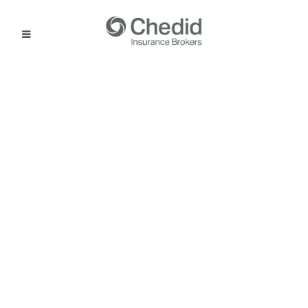
اتصل بنا