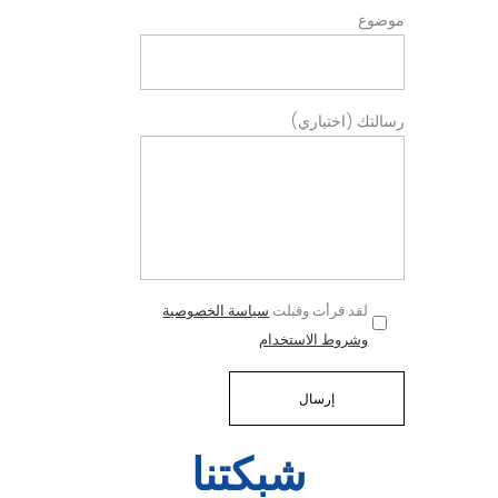
موضوع
رسالتك (اختياري)
لقد قرأت وقبلت
سياسة الخصوصية
وشروط الاستخدام
شبكتنا