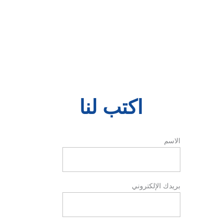
اكتب لنا
الاسم
بريدك الإلكتروني