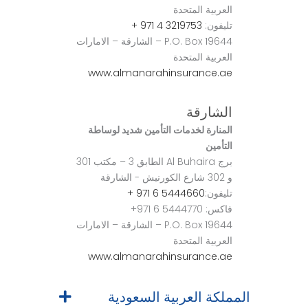
العربية المتحدة
تليفون:
3219753 4 971 +
P.O. Box 19644 – الشارقة – الامارات
العربية المتحدة
www.almanarahinsurance.ae
الشارقة
المنارة لخدمات التأمين شديد لوساطة
التأمين
برج Al Buhaira الطابق 3 – مكتب 301
و 302 شارع الكورنيش - الشارقة
تليفون:
5444660 6 971 +
فاكس: 5444770 6 971+
P.O. Box 19644 – الشارقة – الامارات
العربية المتحدة
www.almanarahinsurance.ae
المملكة العربية السعودية