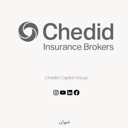
Chedid Capital Group
عنوان